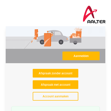
Aanmelden
Afspraak zonder account
Afspraak met account
Account aanmaken