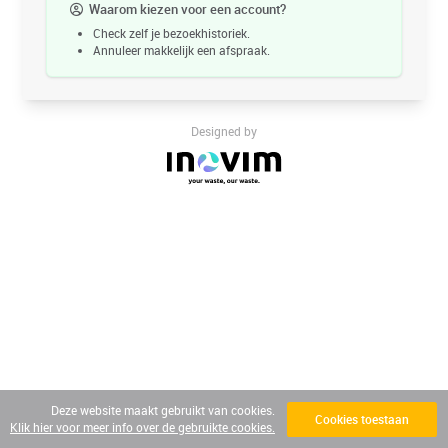
Waarom kiezen voor een account?
Check zelf je bezoekhistoriek.
Annuleer makkelijk een afspraak.
Designed by
Deze website maakt gebruikt van cookies.
Cookies toestaan
Klik hier voor meer info over de gebruikte cookies.